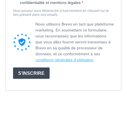
confidentialité et mentions légales.
Vous pouvez vous désinscrire à tout moment en cliquant sur le
lien présent dans nos emails.
Nous utilisons Brevo en tant que plateforme
marketing. En soumettant ce formulaire,
vous reconnaissez que les informations
que vous allez fournir seront transmises à
Brevo en sa qualité de processeur de
données; et ce conformément à ses
conditions générales d'utilisation
S'INSCRIRE