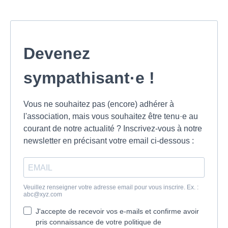
Devenez
sympathisant·e !
Vous ne souhaitez pas (encore) adhérer à
l'association, mais vous souhaitez être tenu·e au
courant de notre actualité ? Inscrivez-vous à notre
newsletter en précisant votre email ci-dessous :
Veuillez renseigner votre adresse email pour vous inscrire. Ex. :
abc@xyz.com
J'accepte de recevoir vos e-mails et confirme avoir
pris connaissance de votre politique de